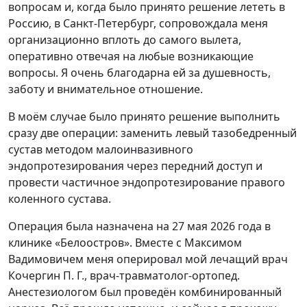
вопросам и, когда было принято решение лететь в
Россию, в Санкт-Петербург, сопровождала меня
организационно вплоть до самого вылета,
оперативно отвечая на любые возникающие
вопросы. Я очень благодарна ей за душевность,
заботу и внимательное отношение.
В моём случае было принято решение выполнить
сразу две операции: заменить левый тазобедренный
сустав методом малоинвазивного
эндопротезирования через передний доступ и
провести частичное эндопротезирование правого
коленного сустава.
Операция была назначена на 27 мая 2026 года в
клинике «Белоостров». Вместе с Максимом
Вадимовичем меня оперировал мой лечащий врач
Кочергин П. Г., врач-травматолог-ортопед.
Анестезиологом был проведён комбинированный