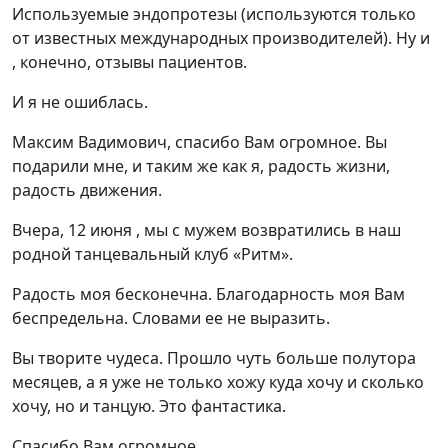
Используемые эндопротезы (используются только
от известных международных производителей). Ну и
, конечно, отзывы пациентов.
И я не ошиблась.
Максим Вадимович, спасибо Вам огромное. Вы
подарили мне, и таким же как я, радость жизни,
радость движения.
Вчера, 12 июня , мы с мужем возвратились в наш
родной танцевальный клуб «Ритм».
Радость моя бесконечна. Благодарность моя Вам
беспредельна. Словами ее не выразить.
Вы творите чудеса. Прошло чуть больше полутора
месяцев, а я уже не только хожу куда хочу и сколько
хочу, но и танцую. Это фантастика.
Спасибо Вам огромное.