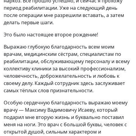
наркоз. Всё прошло успешно, и сейчас я прохожу
период реабилитации. Уже на следующий день
после операции мне разрешили вставать, а затем
делать первые шаги.
Это было настоящее второе рождение!
Выражаю глубокую благодарность всем моим
врачам, медицинским сёстрам, специалистам по
реабилитации, обслуживающему персоналу и всему
коллективу клиники за высокий профессионализм,
человечность, доброжелательность и любовь к
своему делу. Каждый сотрудник здесь заслуживает
самых тёплых слов признательности.
Особую сердечную благодарность выражаю моему
врачу — Максиму Вадимовичу Исаеву, который
подарил мне вторую жизнь и буквально поставил
меня на ноги. Это врач с большой буквы, человек с
открытой душой, сильным характером и