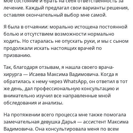
моё состояние и брать на себя ответственность за
лечение. Каждый предлагал свои варианты решения,
оставляя окончательный выбор мне самой.
Я была в отчаянии: морально истощена постоянной
болью и отсутствием возможности нормально
ходить. Но старалась не опускать руки, и мы с сыном
продолжали искать настоящих врачей по
призванию.
Так, благодаря отзывам, я нашла своего врача-
хирурга — Исаева Максима Вадимовича. Когда я
обратилась к нему через WhatsApp, он ответил в тот
же день, дал профессиональную консультацию и
внимательно изучил все направленные мной
обследования и анализы.
На протяжении всего процесса мне также помогала
замечательная девушка Дарья — ассистент Максима
Вадимовича. Она консультировала меня по всем