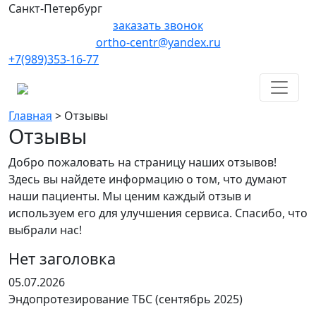
Санкт-Петербург
заказать звонок
ortho-centr@yandex.ru
+7(989)353-16-77
Главная
>
Отзывы
Отзывы
Добро пожаловать на страницу наших отзывов!
Здесь вы найдете информацию о том, что думают
наши пациенты. Мы ценим каждый отзыв и
используем его для улучшения сервиса. Спасибо, что
выбрали нас!
Нет заголовка
Оценка
05.07.2026
5
Эндопротезирование ТБС (сентябрь 2025)
из