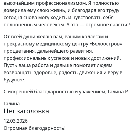
высочайшим профессионализмом. Я полностью
доверила ему свою жизнь, и благодаря его труду
сегодня снова могу ходить и чувствовать себя
полноценным человеком. А это — огромное счастье!
От всей души желаю вам, вашим коллегам и
прекрасному медицинскому центру «Белоостров»
процветания, дальнейшего развития,
профессиональных успехов и новых достижений.
Пусть ваша работа и дальше помогает людям
возвращать здоровье, радость движения и веру в
будущее.
С искренней благодарностью и уважением, Галина Р.
Галина
Нет заголовка
Оценка
12.03.2026
5
Огромная благодарность!