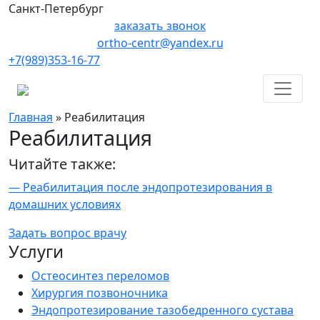
Санкт-Петербург
заказать звонок
ortho-centr@yandex.ru
+7(989)353-16-77
Главная
»
Реабилитация
Реабилитация
Читайте также:
— Реабилитация после эндопротезирования в
домашних условиях
Задать вопрос врачу
Услуги
Остеосинтез переломов
Хирургия позвоночника
Эндопротезирование тазобедренного сустава