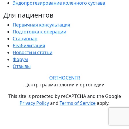
Эндопротезирование коленного сустава
Для пациентов
Первичная консультация
Подготовка к операции
Стационар
Реабилитация
Новости и статьи
Форум
Отзывы
ORTHOCENTR
Центр травматологии и ортопедии
This site is protected by reCAPTCHA and the Google
Privacy Policy
and
Terms of Service
apply.