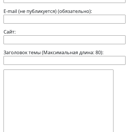
E-mail (не публикуется) (обязательно):
Сайт:
Заголовок темы (Максимальная длина: 80):