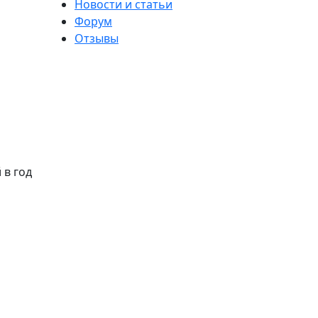
Новости и статьи
Форум
Отзывы
 в год