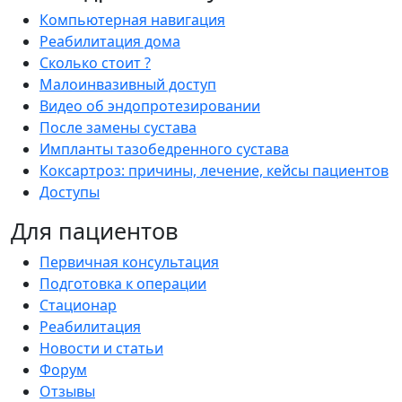
Компьютерная навигация
Реабилитация дома
Сколько стоит ?
Малоинвазивный доступ
Видео об эндопротезировании
После замены сустава
Импланты тазобедренного сустава
Коксартроз: причины, лечение, кейсы пациентов
Доступы
Для пациентов
Первичная консультация
Подготовка к операции
Стационар
Реабилитация
Новости и статьи
Форум
Отзывы