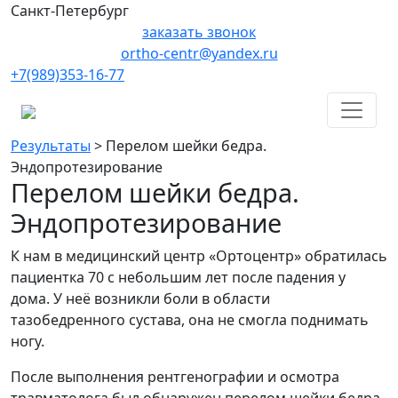
Санкт-Петербург
заказать звонок
ortho-centr@yandex.ru
+7(989)353-16-77
Результаты
>
Перелом шейки бедра.
Эндопротезирование
Перелом шейки бедра.
Эндопротезирование
К нам в медицинский центр «Ортоцентр» обратилась
пациентка 70 с небольшим лет после падения у
дома. У неё возникли боли в области
тазобедренного сустава, она не смогла поднимать
ногу.
После выполнения рентгенографии и осмотра