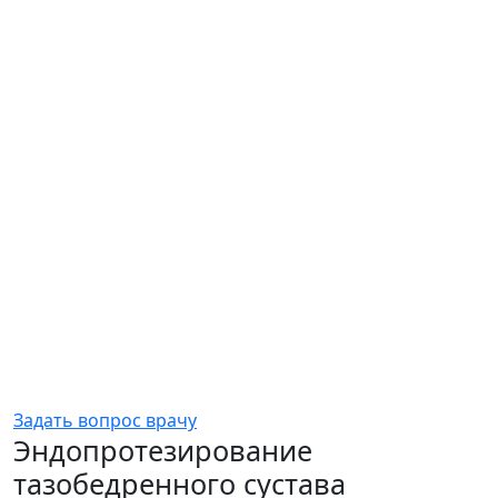
Задать вопрос врачу
Эндопротезирование
тазобедренного сустава